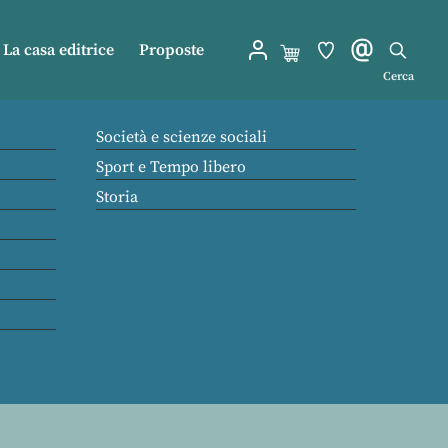
La casa editrice
Proposte
Cerca
Società e scienze sociali
Sport e Tempo libero
Storia