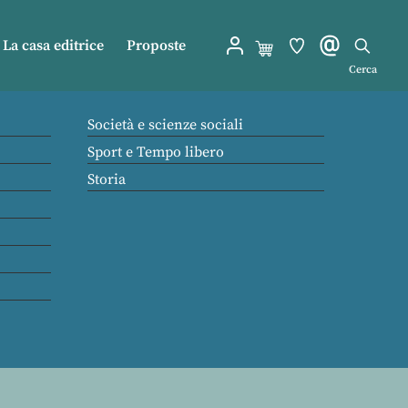
La casa editrice
Proposte
Cerca
Società e scienze sociali
Sport e Tempo libero
Storia