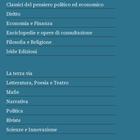
Classici del pensiero politico ed economico
Diritto
Economia e Finanza
Enciclopedie e opere di consultazione
Filosofia e Religione
Iride Edizioni
La terza via
Letteratura, Poesia e Teatro
Mafie
Narrativa
Politica
Riviste
Scienze e Innovazione