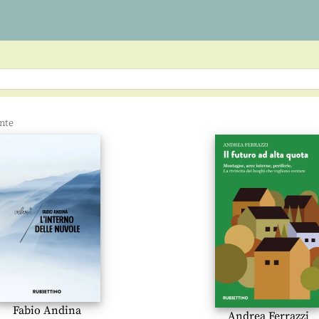
Fabio Andina
Andrea Ferrazzi