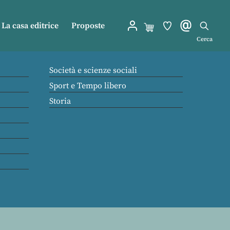
La casa editrice
Proposte
Cerca
Società e scienze sociali
Sport e Tempo libero
Storia