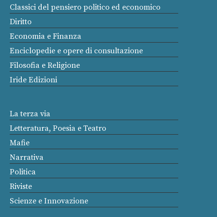
Classici del pensiero politico ed economico
Diritto
Economia e Finanza
Enciclopedie e opere di consultazione
Filosofia e Religione
Iride Edizioni
La terza via
Letteratura, Poesia e Teatro
Mafie
Narrativa
Politica
Riviste
Scienze e Innovazione