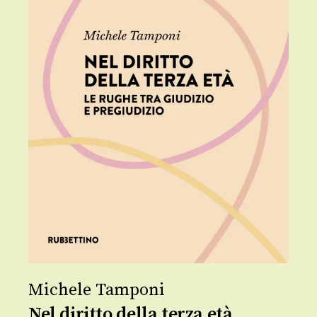
Michele Tamponi
Nel diritto della terza età