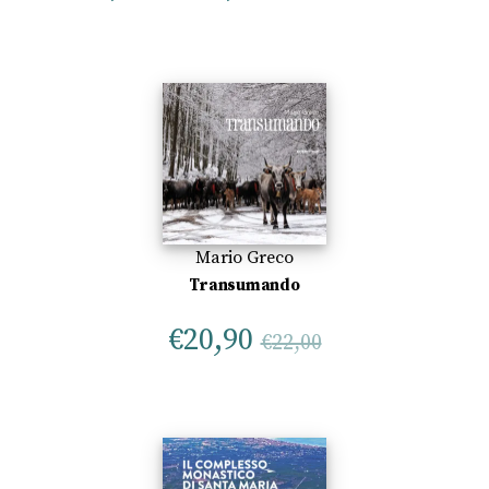
Mario Greco
Transumando
€
20,90
€
22,00