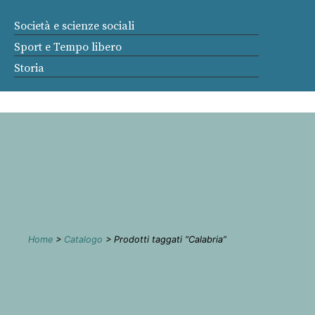
Società e scienze sociali
Sport e Tempo libero
Storia
Home
>
Catalogo
> Prodotti taggati “Calabria”