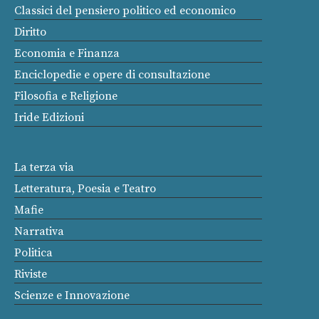
Classici del pensiero politico ed economico
Diritto
Economia e Finanza
Enciclopedie e opere di consultazione
Filosofia e Religione
Iride Edizioni
La terza via
Letteratura, Poesia e Teatro
Mafie
Narrativa
Politica
Riviste
Scienze e Innovazione