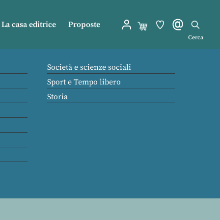
La casa editrice
Proposte
Cerca
Società e scienze sociali
Sport e Tempo libero
Storia