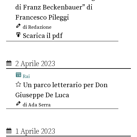
di Franz Beckenbauer” di
Francesco Pileggi
di Redazione
Scarica il pdf
2 Aprile 2023
Rai
Un parco letterario per Don
Giuseppe De Luca
di Ada Serra
1 Aprile 2023