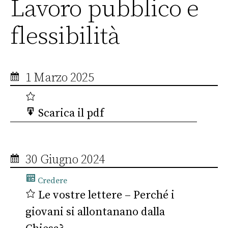
Lavoro pubblico e
flessibilità
1 Marzo 2025
Scarica il pdf
30 Giugno 2024
Credere
Le vostre lettere – Perché i
giovani si allontanano dalla