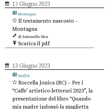
17 Giugno 2023
Montagna
Il testamento nascosto –
Montagna
di Antonello Sica
Scarica il pdf
13 Giugno 2023
Strill.it
Roccella Jonica (RC) – Per i
“Caffe’ artistico-letterari 2023”, la
presentazione del libro “Quando
mia madre indossò la maglietta