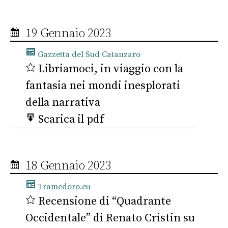
19 Gennaio 2023
Gazzetta del Sud Catanzaro
Libriamoci, in viaggio con la
fantasia nei mondi inesplorati
della narrativa
Scarica il pdf
18 Gennaio 2023
Tramedoro.eu
Recensione di “Quadrante
Occidentale” di Renato Cristin su