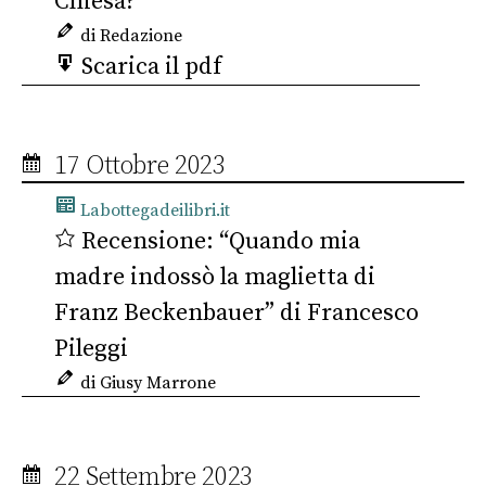
Chiesa?
di Redazione
Scarica il pdf
17 Ottobre 2023
Labottegadeilibri.it
Recensione: “Quando mia
madre indossò la maglietta di
Franz Beckenbauer” di Francesco
Pileggi
di Giusy Marrone
22 Settembre 2023