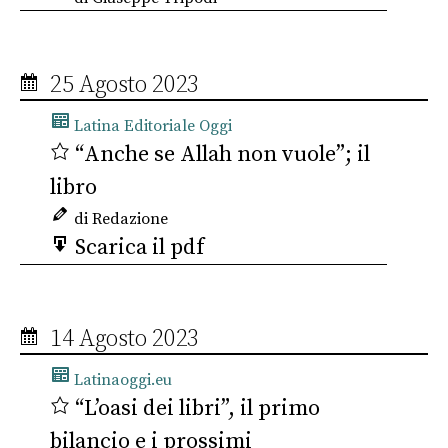
25 Agosto 2023
Latina Editoriale Oggi
“Anche se Allah non vuole”; il
libro
di Redazione
Scarica il pdf
14 Agosto 2023
Latinaoggi.eu
“L’oasi dei libri”, il primo
bilancio e i prossimi