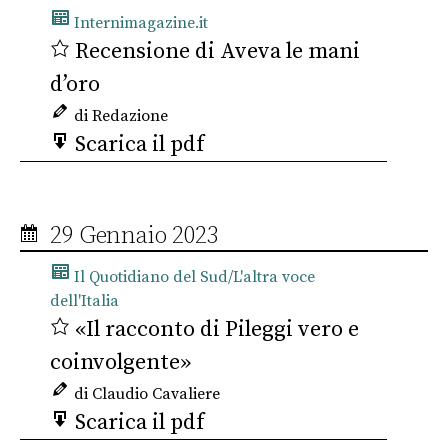
Internimagazine.it
Recensione di Aveva le mani
d’oro
di Redazione
Scarica il pdf
29 Gennaio 2023
Il Quotidiano del Sud/L'altra voce
dell'Italia
«Il racconto di Pileggi vero e
coinvolgente»
di Claudio Cavaliere
Scarica il pdf