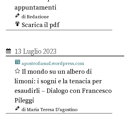
appuntamenti
di Redazione
Scarica il pdf
13 Luglio 2023
apostrofiasud.wordpress.com
Il mondo su un albero di
limoni: i sogni e la tenacia per
esaudirli – Dialogo con Francesco
Pileggi
di Maria Teresa D'agostino