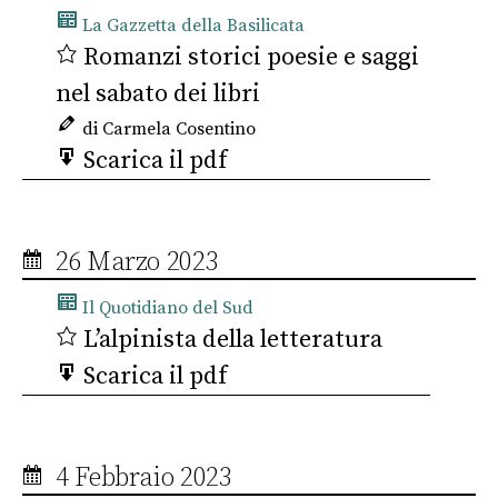
La Gazzetta della Basilicata
Romanzi storici poesie e saggi
nel sabato dei libri
di Carmela Cosentino
Scarica il pdf
26 Marzo 2023
Il Quotidiano del Sud
L’alpinista della letteratura
Scarica il pdf
4 Febbraio 2023