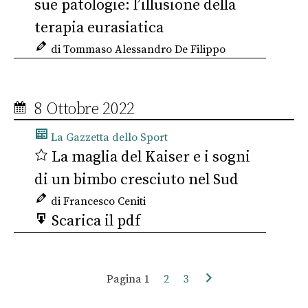
sue patologie: l’illusione della
terapia eurasiatica
di Tommaso Alessandro De Filippo
8 Ottobre 2022
La Gazzetta dello Sport
La maglia del Kaiser e i sogni
di un bimbo cresciuto nel Sud
di Francesco Ceniti
Scarica il pdf
Pagina
1
2
3