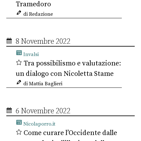
Tramedoro
di Redazione
8 Novembre 2022
Invalsi
Tra possibilismo e valutazione:
un dialogo con Nicoletta Stame
di Mattia Baglieri
6 Novembre 2022
Nicolaporro.it
Come curare l’Occidente dalle