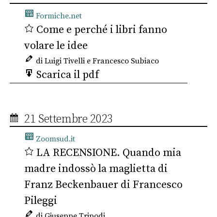
Formiche.net
Come e perché i libri fanno
volare le idee
di Luigi Tivelli e Francesco Subiaco
Scarica il pdf
21 Settembre 2023
Zoomsud.it
LA RECENSIONE. Quando mia
madre indossò la maglietta di
Franz Beckenbauer di Francesco
Pileggi
di Giuseppe Tripodi