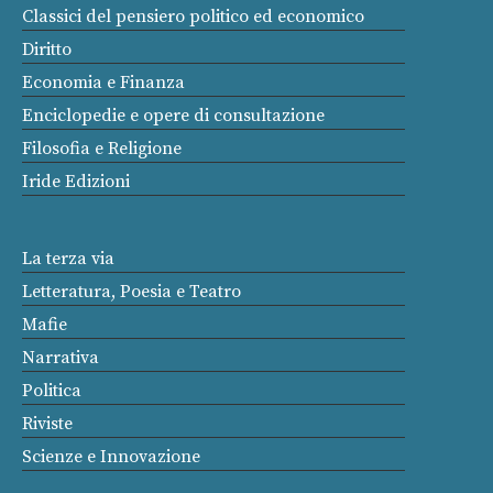
Classici del pensiero politico ed economico
Diritto
Economia e Finanza
Enciclopedie e opere di consultazione
Filosofia e Religione
Iride Edizioni
La terza via
Letteratura, Poesia e Teatro
Mafie
Narrativa
Politica
Riviste
Scienze e Innovazione