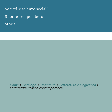
Società e scienze sociali
Sport e Tempo libero
Storia
Home
>
Catalogo
>
Università
>
Letteratura e Linguistica
>
Letteratura italiana contemporanea