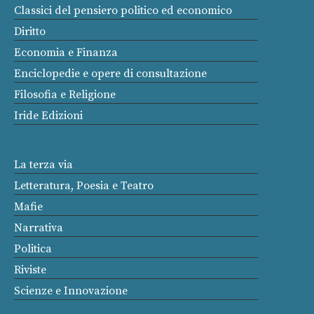
Classici del pensiero politico ed economico
Diritto
Economia e Finanza
Enciclopedie e opere di consultazione
Filosofia e Religione
Iride Edizioni
La terza via
Letteratura, Poesia e Teatro
Mafie
Narrativa
Politica
Riviste
Scienze e Innovazione