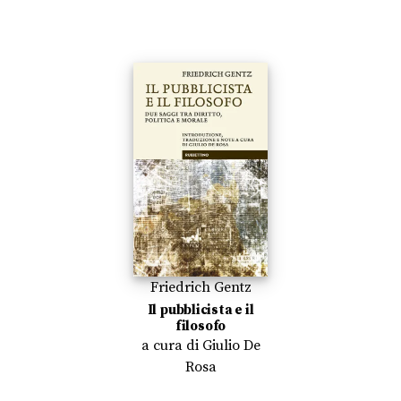
Friedrich Gentz
Il pubblicista e il
filosofo
a cura di
Giulio De
Rosa