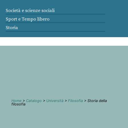
Società e scienze sociali
Sport e Tempo libero
Storia
Home
>
Catalogo
>
Università
>
Filosofia
> Storia della
filosofia