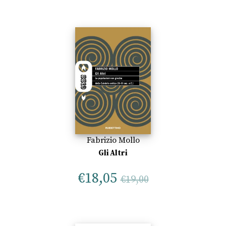
Fabrizio Mollo
Gli Altri
€
18,05
€
19,00