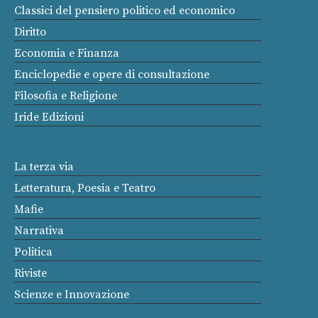
Classici del pensiero politico ed economico
Diritto
Economia e Finanza
Enciclopedie e opere di consultazione
Filosofia e Religione
Iride Edizioni
La terza via
Letteratura, Poesia e Teatro
Mafie
Narrativa
Politica
Riviste
Scienze e Innovazione