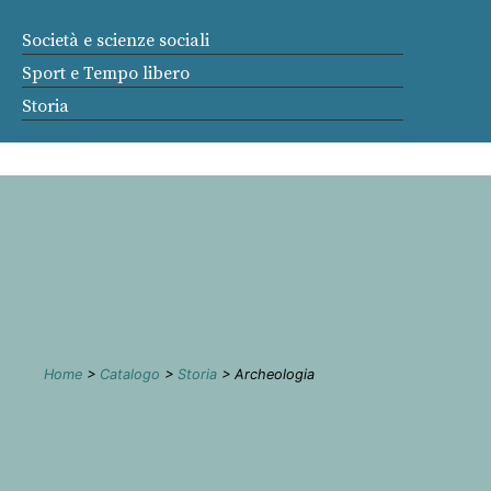
Società e scienze sociali
Sport e Tempo libero
Storia
Home
>
Catalogo
>
Storia
> Archeologia