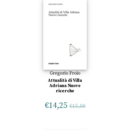
Gregorio Froio
Attualità di Villa
Adriana Nuove
ricerche
€
14,25
€
15,00