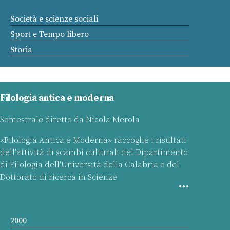
Società e scienze sociali
Sport e Tempo libero
Storia
Filologia antica e moderna
Semestrale diretto da Nicola Merola
«Filologia Antica e Moderna» raccoglie i risultati
dell'attività di scambi culturali del Dipartimento
di Filologia dell'Università della Calabria e del
Dottorato di ricerca in Scienze
2000