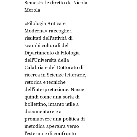
Semestrale diretto da Nicola
Merola
«Filologia Antica e
Moderna» raccoglie i
risultati dell'attività di
scambi culturali del
Dipartimento di Filologia
dell'Università della
Calabria e del Dottorato di
ricerca in Scienze letterarie,
retorica e tecniche
dell'interpretazione. Nasce
quindi come una sorta di
bollettino, intanto utile a
documentare e a
promuovere una politica di
metodica apertura verso
l'esterno e di confronto