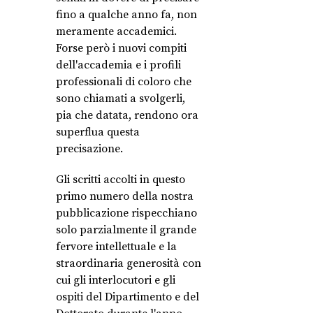
fino a qualche anno fa, non
meramente accademici.
Forse però i nuovi compiti
dell'accademia e i profili
professionali di coloro che
sono chiamati a svolgerli,
pia che datata, rendono ora
superflua questa
precisazione.
Gli scritti accolti in questo
primo numero della nostra
pubblicazione rispecchiano
solo parzialmente il grande
fervore intellettuale e la
straordinaria generosità con
cui gli interlocutori e gli
ospiti del Dipartimento e del