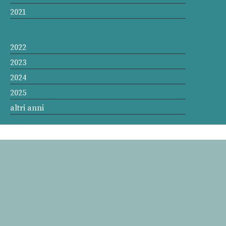
2021
2022
2023
2024
2025
altri anni