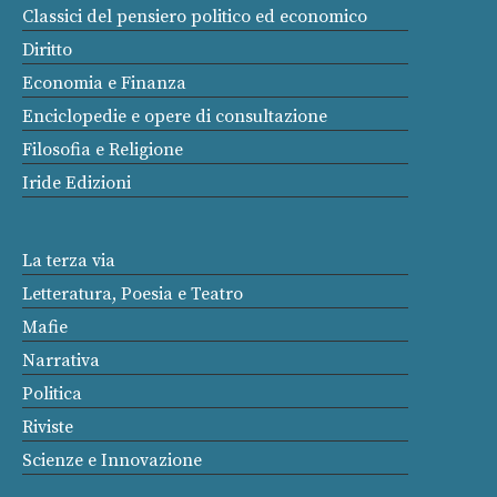
Classici del pensiero politico ed economico
Diritto
Economia e Finanza
Enciclopedie e opere di consultazione
Filosofia e Religione
Iride Edizioni
La terza via
Letteratura, Poesia e Teatro
Mafie
Narrativa
Politica
Riviste
Scienze e Innovazione