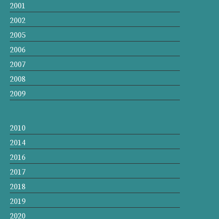
2001
2002
2005
2006
2007
2008
2009
2010
2014
2016
2017
2018
2019
2020