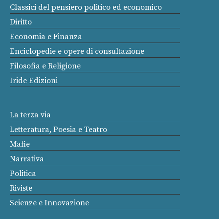
Classici del pensiero politico ed economico
Diritto
Economia e Finanza
Enciclopedie e opere di consultazione
Filosofia e Religione
Iride Edizioni
La terza via
Letteratura, Poesia e Teatro
Mafie
Narrativa
Politica
Riviste
Scienze e Innovazione