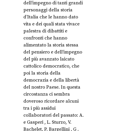
dell’impegno di tanti grandi
personaggi della storia
d’Italia che le hanno dato
vita e dei quali stata vivace
palestra di dibattiti e
confronti che hanno
alimentato la storia stessa
del pensiero e dell’impegno
del più avanzato laicato
cattolico democratico, che
poi la storia della
democrazia e della libertà
del nostro Paese. In questa
circostanza ci sembra
doveroso ricordare alcuni
tra i più assidui
collaboratori del passato: A.
e Gasperi , L. Sturzo, V.
Bachelet, P. Bargellini , G .