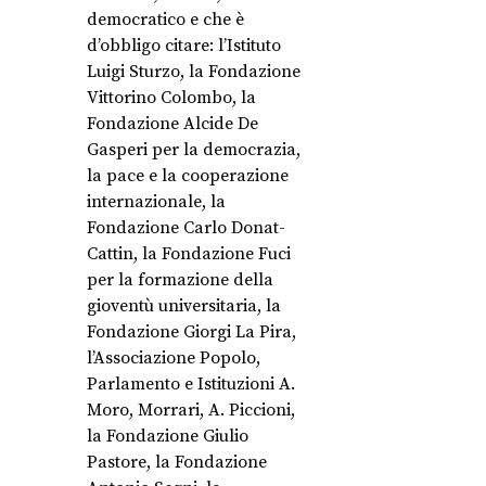
democratico e che è
d’obbligo citare: l’Istituto
Luigi Sturzo, la Fondazione
Vittorino Colombo, la
Fondazione Alcide De
Gasperi per la democrazia,
la pace e la cooperazione
internazionale, la
Fondazione Carlo Donat-
Cattin, la Fondazione Fuci
per la formazione della
gioventù universitaria, la
Fondazione Giorgi La Pira,
l’Associazione Popolo,
Parlamento e Istituzioni A.
Moro, Morrari, A. Piccioni,
la Fondazione Giulio
Pastore, la Fondazione