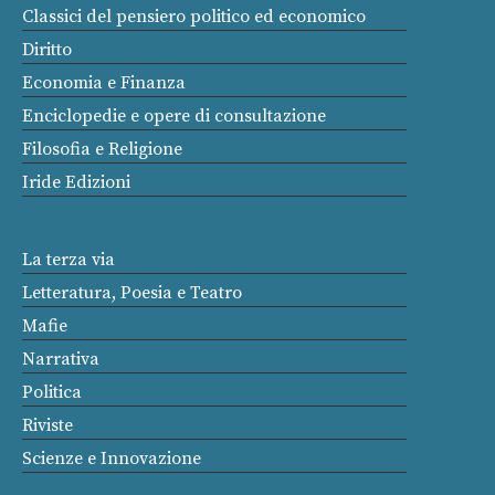
Classici del pensiero politico ed economico
Diritto
Economia e Finanza
Enciclopedie e opere di consultazione
Filosofia e Religione
Iride Edizioni
La terza via
Letteratura, Poesia e Teatro
Mafie
Narrativa
Politica
Riviste
Scienze e Innovazione