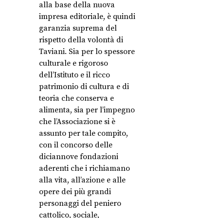
alla base della nuova
impresa editoriale, è quindi
garanzia suprema del
rispetto della volontà di
Taviani. Sia per lo spessore
culturale e rigoroso
dell’Istituto e il ricco
patrimonio di cultura e di
teoria che conserva e
alimenta, sia per l’impegno
che l’Associazione si è
assunto per tale compito,
con il concorso delle
diciannove fondazioni
aderenti che i richiamano
alla vita, all’azione e alle
opere dei più grandi
personaggi del peniero
cattolico, sociale,