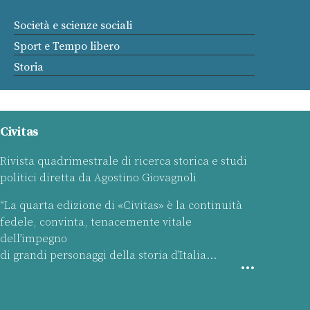
Società e scienze sociali
Sport e Tempo libero
Storia
Civitas
Rivista quadrimestrale di ricerca storica e studi
politici diretta da Agostino Giovagnoli
“La quarta edizione di «Civitas» è la continuità
fedele, convinta, tenacemente vitale
dell’impegno
di grandi personaggi della storia d’Italia…