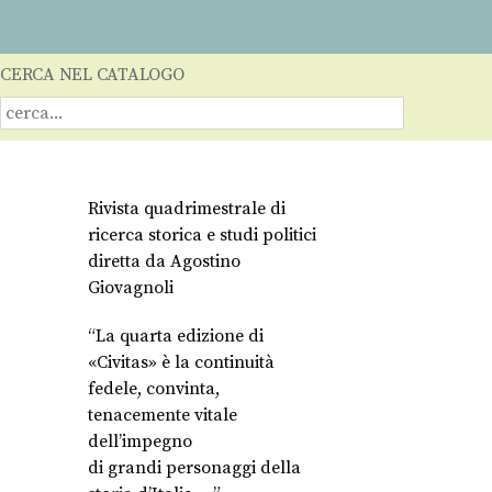
CERCA NEL CATALOGO
Rivista quadrimestrale di
ricerca storica e studi politici
diretta da Agostino
Giovagnoli
“La quarta edizione di
«Civitas» è la continuità
fedele, convinta,
tenacemente vitale
dell’impegno
di grandi personaggi della