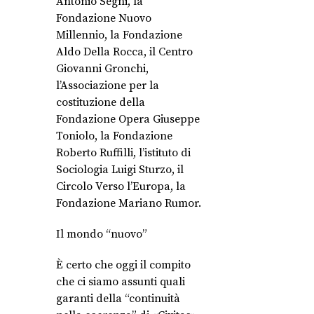
Antonio Segni, la
Fondazione Nuovo
Millennio, la Fondazione
Aldo Della Rocca, il Centro
Giovanni Gronchi,
l’Associazione per la
costituzione della
Fondazione Opera Giuseppe
Toniolo, la Fondazione
Roberto Ruffilli, l’istituto di
Sociologia Luigi Sturzo, il
Circolo Verso l’Europa, la
Fondazione Mariano Rumor.
Il mondo “nuovo”
È certo che oggi il compito
che ci siamo assunti quali
garanti della “continuità