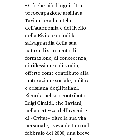
• Ciò che più di ogni altra
preoccupazione assillava
Taviani, era la tutela
dell’autonomia e del livello
della Rivira e quindi la
salvaguardia della sua
natura di strumento di
formazione, di conoscenza,
di riflessione e di studio,
offerto come contributo alla
maturazione sociale, politica
e cristiana degli italiani.
Ricorda nel suo contributo
Luigi Giraldi, che Taviani,
nella certezza dell’avvenire
di «Civitas» oltre la sua vita
personale, aveva dettato nel
febbraio del 2000, una breve