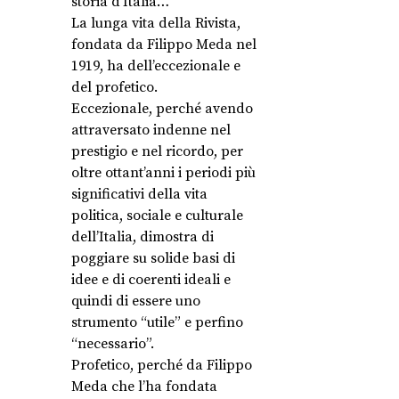
storia d’Italia… ”
La lunga vita della Rivista,
fondata da Filippo Meda nel
1919, ha dell’eccezionale e
del profetico.
Eccezionale, perché avendo
attraversato indenne nel
prestigio e nel ricordo, per
oltre ottant’anni i periodi più
significativi della vita
politica, sociale e culturale
dell’Italia, dimostra di
poggiare su solide basi di
idee e di coerenti ideali e
quindi di essere uno
strumento “utile” e perfino
“necessario”.
Profetico, perché da Filippo
Meda che l’ha fondata