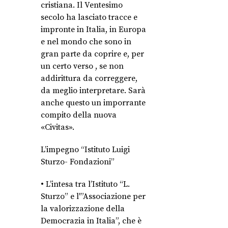
cristiana. Il Ventesimo
secolo ha lasciato tracce e
impronte in Italia, in Europa
e nel mondo che sono in
gran parte da coprire e, per
un certo verso , se non
addirittura da correggere,
da meglio interpretare. Sarà
anche questo un imporrante
compito della nuova
«Civitas».
L’impegno “Istituto Luigi
Sturzo- Fondazioni”
• L’intesa tra l’Istituto “L.
Sturzo” e l'”Associazione per
la valorizzazione della
Democrazia in Italia”, che è