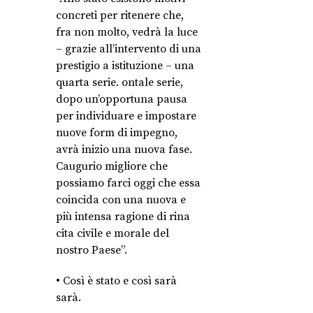
concreti per ritenere che,
fra non molto, vedrà la luce
– grazie all’intervento di una
prestigio a istituzione – una
quarta serie. ontale serie,
dopo un’opportuna pausa
per individuare e impostare
nuove form di impegno,
avrà inizio una nuova fase.
Caugurio migliore che
possiamo farci oggi che essa
coincida con una nuova e
più intensa ragione di rina
cita civile e morale del
nostro Paese”.
• Così è stato e così sarà
sarà.