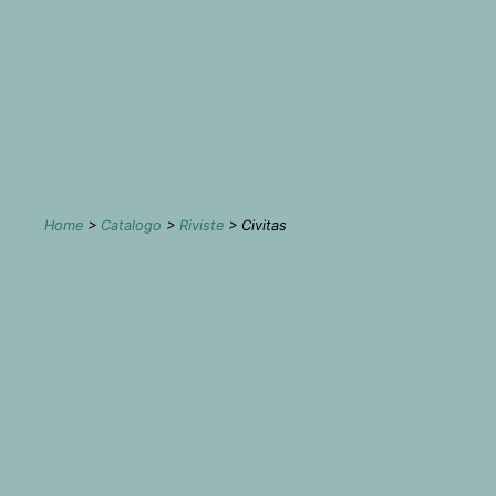
Home
>
Catalogo
>
Riviste
> Civitas