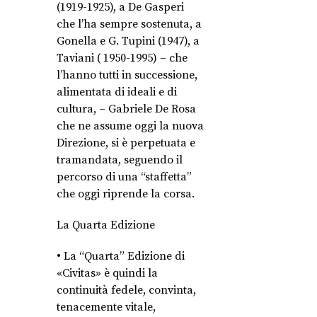
(1919-1925), a De Gasperi
che l’ha sempre sostenuta, a
Gonella e G. Tupini (1947), a
Taviani ( 1950-1995) – che
l’hanno tutti in successione,
alimentata di ideali e di
cultura, – Gabriele De Rosa
che ne assume oggi la nuova
Direzione, si è perpetuata e
tramandata, seguendo il
percorso di una “staffetta”
che oggi riprende la corsa.
La Quarta Edizione
• La “Quarta” Edizione di
«Civitas» è quindi la
continuità fedele, convinta,
tenacemente vitale,