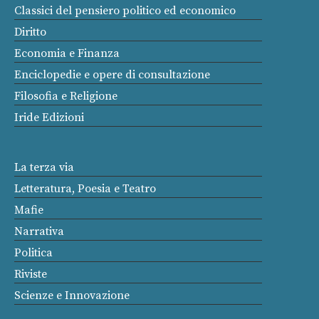
Classici del pensiero politico ed economico
Diritto
Economia e Finanza
Enciclopedie e opere di consultazione
Filosofia e Religione
Iride Edizioni
La terza via
Letteratura, Poesia e Teatro
Mafie
Narrativa
Politica
Riviste
Scienze e Innovazione