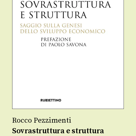
Rocco Pezzimenti
Sovrastruttura e struttura