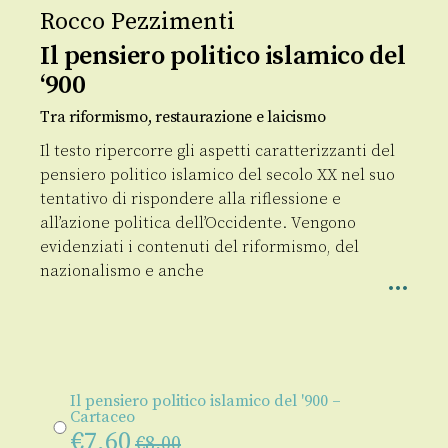
Rocco Pezzimenti
Il pensiero politico islamico del
‘900
Tra riformismo, restaurazione e laicismo
Il testo ripercorre gli aspetti caratterizzanti del
pensiero politico islamico del secolo XX nel suo
tentativo di rispondere alla riflessione e
all’azione politica dell’Occidente. Vengono
evidenziati i contenuti del riformismo, del
nazionalismo e anche
Il pensiero politico islamico del '900 –
Cartaceo
€
7,60
€
8,00