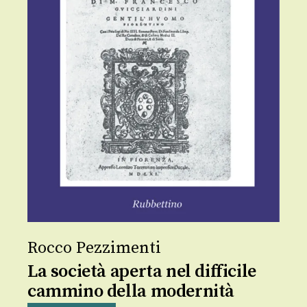
Rocco Pezzimenti
La società aperta nel difficile
cammino della modernità