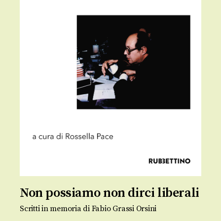
Non possiamo non dirci liberali
Scritti in memoria di Fabio Grassi Orsini