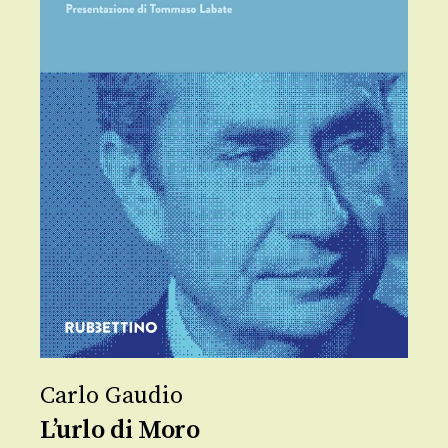
Carlo Gaudio
L’urlo di Moro