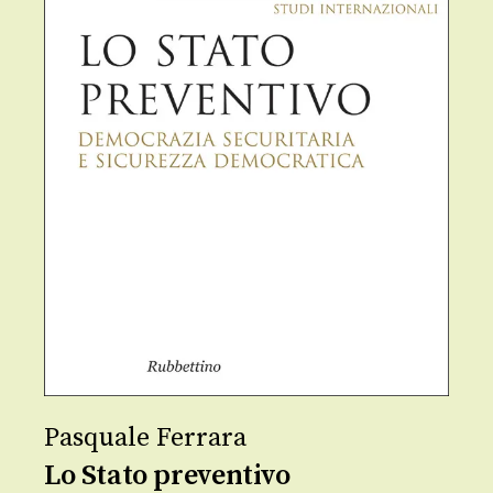
Pasquale Ferrara
Lo Stato preventivo