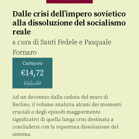
Dalle crisi dell’impero sovietico
alla dissoluzione del socialismo
reale
a cura di
Santi Fedele
e
Pasquale
Fornaro
Cartaceo
€
14,72
€
15,49
Ad un decennio dalla caduta del muro di
Berlino, il volume analizza alcuni dei momenti
cruciali e degli episodi maggiormente
significativi di quella lunga crisi destinata a
concludersi con la repentina dissoluzione del
sistema