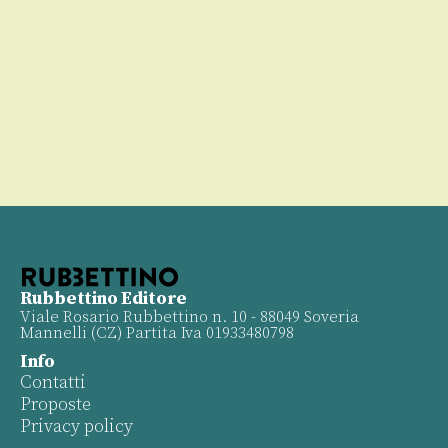
Rubbettino Editore
Viale Rosario Rubbettino n. 10 - 88049 Soveria
Mannelli (CZ) Partita Iva 01933480798
Info
Contatti
Proposte
Privacy policy