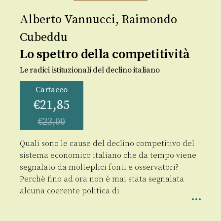
Alberto Vannucci
,
Raimondo
Cubeddu
Lo spettro della competitività
Le radici istituzionali del declino italiano
Cartaceo
€
21,85
€
23,00
Quali sono le cause del declino competitivo del
sistema economico italiano che da tempo viene
segnalato da molteplici fonti e osservatori?
Perchè fino ad ora non è mai stata segnalata
alcuna coerente politica di