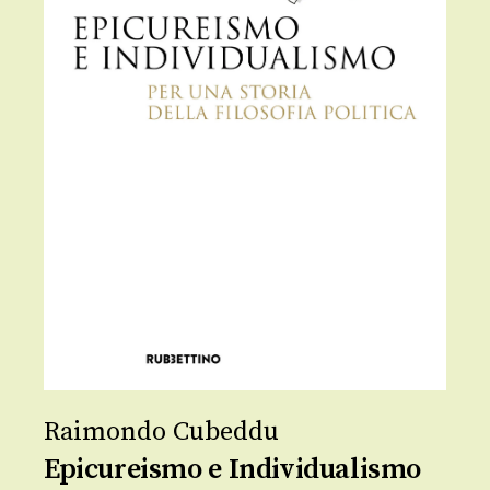
Raimondo Cubeddu
Epicureismo e Individualismo