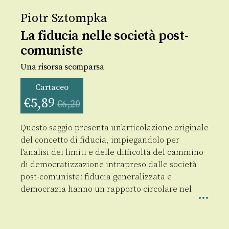
Piotr Sztompka
La fiducia nelle società post-
comuniste
Una risorsa scomparsa
Cartaceo
€
5,89
€
6,20
Questo saggio presenta un’articolazione originale
del concetto di fiducia, impiegandolo per
l’analisi dei limiti e delle difficoltà del cammino
di democratizzazione intrapreso dalle società
post-comuniste: fiducia generalizzata e
democrazia hanno un rapporto circolare nel