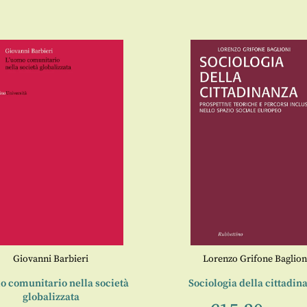
Giovanni Barbieri
Lorenzo Grifone Baglion
o comunitario nella società
Sociologia della cittadin
globalizzata