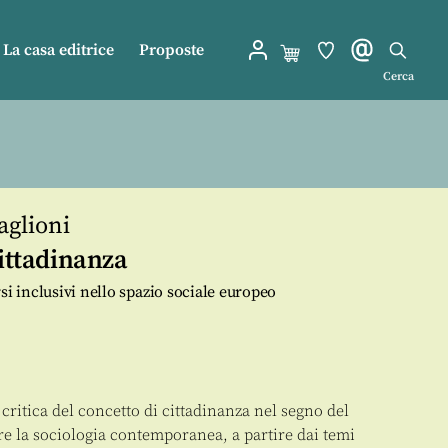
La casa editrice
Proposte
Cerca
aglioni
cittadinanza
si inclusivi nello spazio sociale europeo
 critica del concetto di cittadinanza nel segno del
re la sociologia contemporanea, a partire dai temi