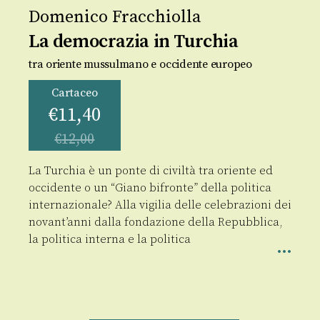
Domenico Fracchiolla
La democrazia in Turchia
tra oriente mussulmano e occidente europeo
Cartaceo
€
11,40
€
12,00
La Turchia è un ponte di civiltà tra oriente ed
occidente o un “Giano bifronte” della politica
internazionale? Alla vigilia delle celebrazioni dei
novant’anni dalla fondazione della Repubblica,
la politica interna e la politica