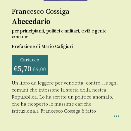
Francesco Cossiga
Abecedario
per principianti, politici e militari, civili e gente
comune
Prefazione di Mario Caligiuri
Cartaceo
€
5,70
€
6,00
Un libro da leggere per vendetta, contro i luoghi
comuni che intessono la storia della nostra
Repubblica. Lo ha scritto un politico anomalo,
che ha ricoperto le massime cariche
istituzionali. Francesco Cossiga è fatto