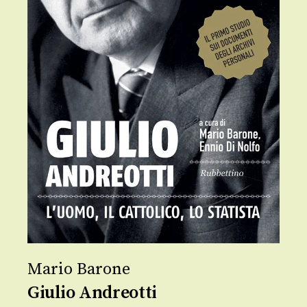
Mario Barone
Giulio Andreotti