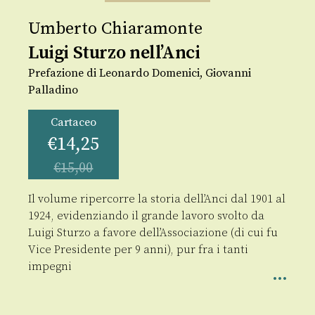
Umberto Chiaramonte
Luigi Sturzo nell’Anci
Prefazione di Leonardo Domenici, Giovanni
Palladino
Cartaceo
€
14,25
€
15,00
Il volume ripercorre la storia dell’Anci dal 1901 al
1924, evidenziando il grande lavoro svolto da
Luigi Sturzo a favore dell’Associazione (di cui fu
Vice Presidente per 9 anni), pur fra i tanti
impegni