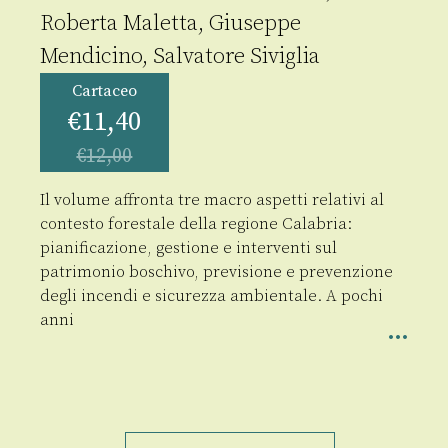
Roberta Maletta
,
Giuseppe
Mendicino
,
Salvatore Siviglia
Cartaceo
€
11,40
€
12,00
Il volume affronta tre macro aspetti relativi al
contesto forestale della regione Calabria:
pianificazione, gestione e interventi sul
patrimonio boschivo, previsione e prevenzione
degli incendi e sicurezza ambientale.
A pochi
anni
Foreste,