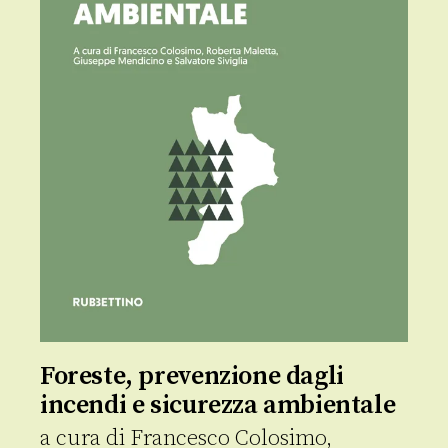
Foreste, prevenzione dagli
incendi e sicurezza ambientale
a cura di
Francesco Colosimo
,