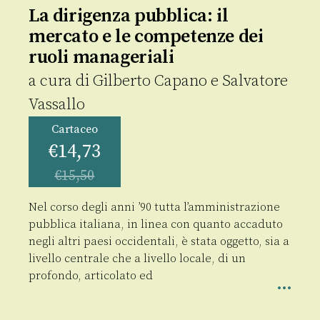
La dirigenza pubblica: il
mercato e le competenze dei
ruoli manageriali
a cura di
Gilberto Capano
e
Salvatore
Vassallo
Cartaceo
€
14,73
€
15,50
Nel corso degli anni ’90 tutta l’amministrazione
pubblica italiana, in linea con quanto accaduto
negli altri paesi occidentali, è stata oggetto, sia a
livello centrale che a livello locale, di un
profondo, articolato ed