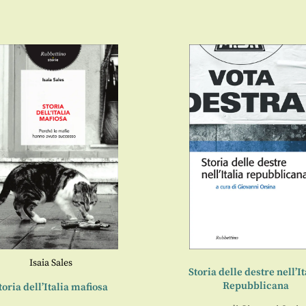
Isaia Sales
Storia delle destre nell’It
Repubblicana
toria dell’Italia mafiosa