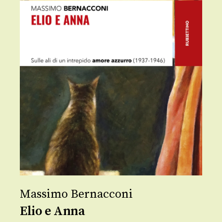
Massimo Bernacconi
Elio e Anna