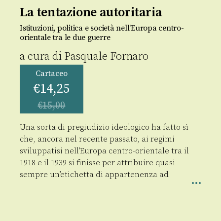
La tentazione autoritaria
Istituzioni, politica e società nell'Europa centro-
orientale tra le due guerre
a cura di
Pasquale Fornaro
Cartaceo
€
14,25
€
15,00
Una sorta di pregiudizio ideologico ha fatto sì
che, ancora nel recente passato, ai regimi
sviluppatisi nell’Europa centro-orientale tra il
1918 e il 1939 si finisse per attribuire quasi
sempre un’etichetta di appartenenza ad