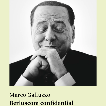
Marco Galluzzo
Berlusconi confidential