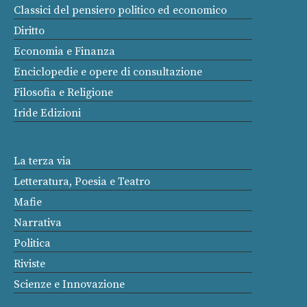
Classici del pensiero politico ed economico
Diritto
Economia e Finanza
Enciclopedie e opere di consultazione
Filosofia e Religione
Iride Edizioni
La terza via
Letteratura, Poesia e Teatro
Mafie
Narrativa
Politica
Riviste
Scienze e Innovazione