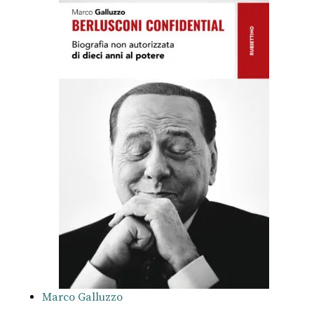
Marco Galluzzo