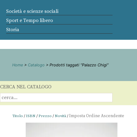
Società e scienze sociali
Sport e Tempo libero
Storia
Home
>
Catalogo
> Prodotti taggati “Palazzo Chigi”
CERCA NEL CATALOGO
Titolo
/
ISBN
/
Prezzo
/
Novità
/