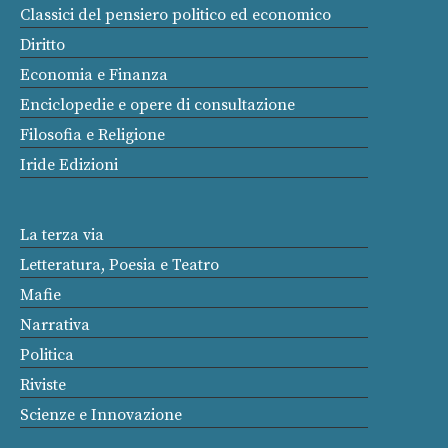
Classici del pensiero politico ed economico
Diritto
Economia e Finanza
Enciclopedie e opere di consultazione
Filosofia e Religione
Iride Edizioni
La terza via
Letteratura, Poesia e Teatro
Mafie
Narrativa
Politica
Riviste
Scienze e Innovazione