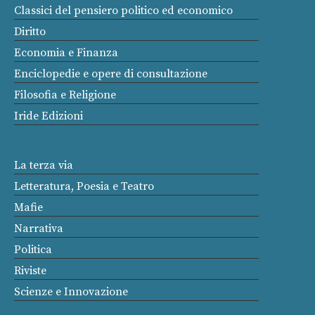
Classici del pensiero politico ed economico
Diritto
Economia e Finanza
Enciclopedie e opere di consultazione
Filosofia e Religione
Iride Edizioni
La terza via
Letteratura, Poesia e Teatro
Mafie
Narrativa
Politica
Riviste
Scienze e Innovazione