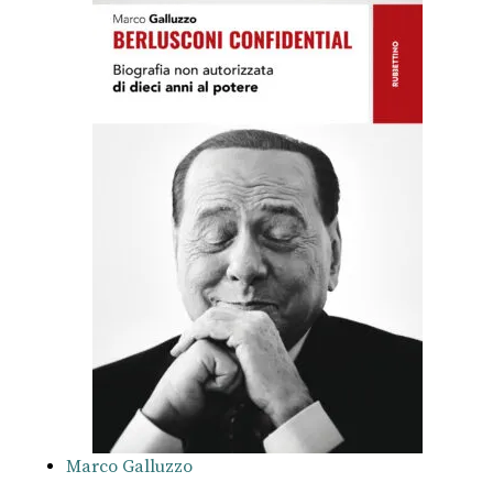
Marco Galluzzo