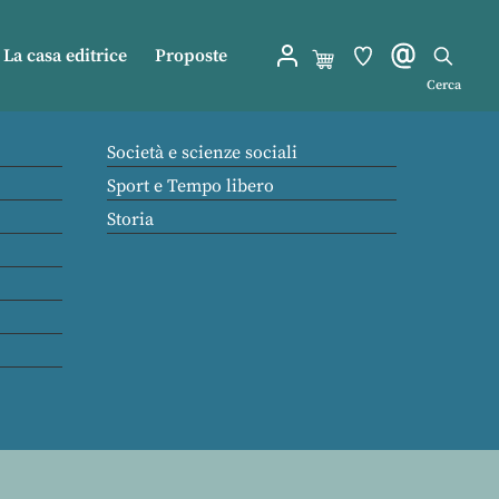
La casa editrice
Proposte
Cerca
Società e scienze sociali
Sport e Tempo libero
Storia