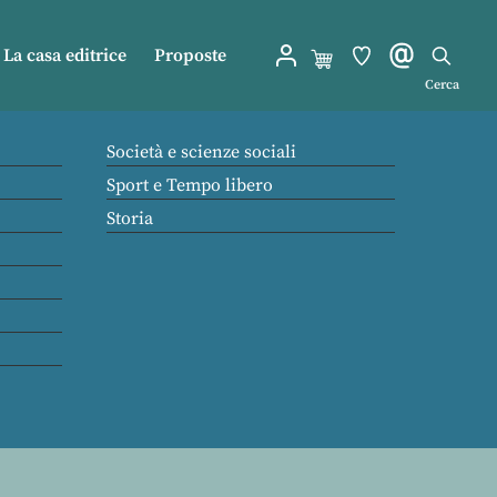
La casa editrice
Proposte
Cerca
Società e scienze sociali
Sport e Tempo libero
Storia