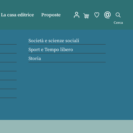
La casa editrice
Proposte
Cerca
Società e scienze sociali
Sport e Tempo libero
Storia