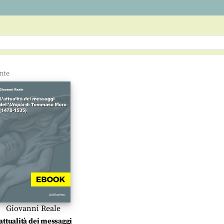
Giovanni Reale
’attualità dei messaggi