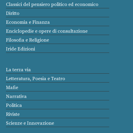
Classici del pensiero politico ed economico
Diritto
Economia e Finanza
Enciclopedie e opere di consultazione
Filosofia e Religione
Iride Edizioni
La terza via
Letteratura, Poesia e Teatro
Mafie
Narrativa
Politica
Riviste
Scienze e Innovazione