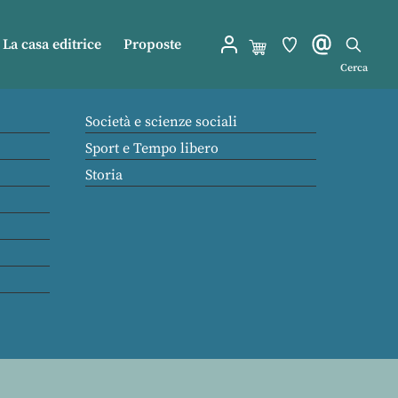
La casa editrice
Proposte
Cerca
Società e scienze sociali
Sport e Tempo libero
Storia