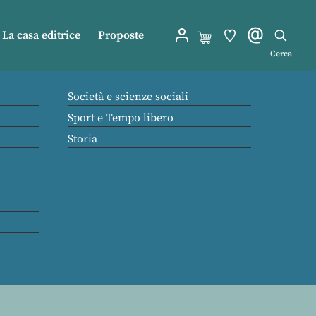
La casa editrice
Proposte
Cerca
Società e scienze sociali
Sport e Tempo libero
Storia