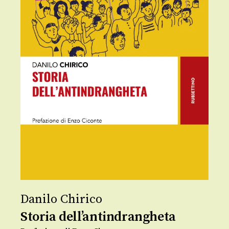
Danilo Chirico
Storia dell’antindrangheta