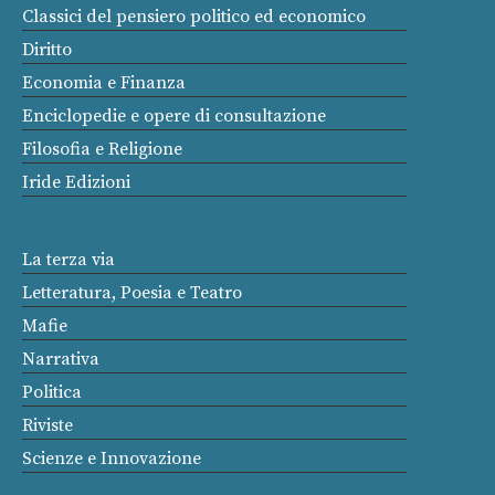
Classici del pensiero politico ed economico
Diritto
Economia e Finanza
Enciclopedie e opere di consultazione
Filosofia e Religione
Iride Edizioni
La terza via
Letteratura, Poesia e Teatro
Mafie
Narrativa
Politica
Riviste
Scienze e Innovazione