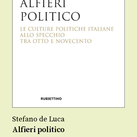
Stefano de Luca
Alfieri politico